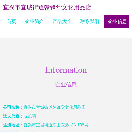
宜兴市宜城街道翰锋堂文化用品店
首页
企业简介
产品大全
联系我们
企业信息
Information
企业信息
公司名称：
宜兴市宜城街道翰锋堂文化用品店
法人代表：
沈旭明
注册地址：
宜兴市宜城街道东山东路186.188号