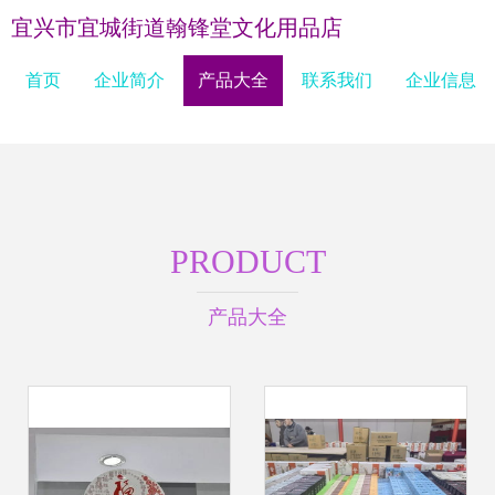
宜兴市宜城街道翰锋堂文化用品店
首页
企业简介
产品大全
联系我们
企业信息
PRODUCT
产品大全