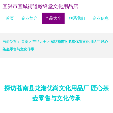
宜兴市宜城街道翰锋堂文化用品店
首页
企业简介
产品大全
联系我们
企业信息
当前位置：
首页
>
产品大全
>
探访苍南县龙港优尚文化用品厂 匠心
茶壶零售与文化传承
探访苍南县龙港优尚文化用品厂 匠心茶
壶零售与文化传承