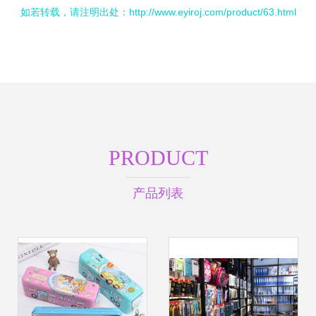
如若转载，请注明出处：http://www.eyiroj.com/product/63.html
PRODUCT
产品列表