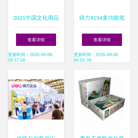
2021中国文化用品
得力9154多功能笔
商品交易会 兄弟期
筒 高效办公与缤纷
查看详情
查看详情
待您的莅临，共襄
收纳的完美结合
更新时间：2026-08-06
更新时间：2026-08-06
08:57:58
06:55:39
文化盛宴