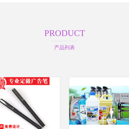
PRODUCT
产品列表