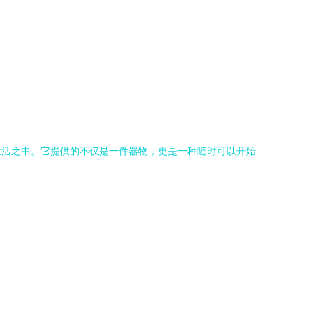
生活之中。它提供的不仅是一件器物，更是一种随时可以开始