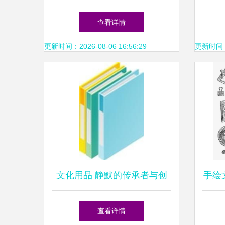
——实丰文化亮相第117届中
文
查看详情
国文化用品商品交易会
更新时间：2026-08-06 16:56:29
更新时间：20
文化用品 静默的传承者与创
手绘
意的催化剂
载 
查看详情