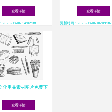
化用品的资产塑造之道
文创生活美学——茶壶
查看详情
查看详情
品牌新表达
26-08-06 14:02:38
更新时间：2026-08-06 06:09:36
文化用品素材图片免费下
高清装饰图案PSD与千库
查看详情