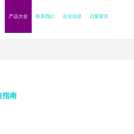
介
产品大全
联系我们
企业信息
访客留言
售指南