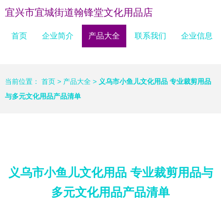
宜兴市宜城街道翰锋堂文化用品店
首页
企业简介
产品大全
联系我们
企业信息
当前位置：
首页
>
产品大全
>
义乌市小鱼儿文化用品 专业裁剪用品
与多元文化用品产品清单
义乌市小鱼儿文化用品 专业裁剪用品与
多元文化用品产品清单