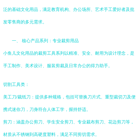
泛的基础文化用品，满足教育机构、办公场所、艺术手工爱好者及批
发零售商的多元需求。
一、 核心产品系列：专业裁剪用品
小鱼儿文化用品的裁剪工具系列以精准、安全、耐用为设计理念，是
手工制作、美术设计、服装剪裁及日常办公的得力助手。
切割工具类：
美工刀/裁纸刀：提供多种规格，包括可替换刀片式、重型裁切刀及便
携式迷你刀，刀身符合人体工学，握持舒适。
剪刀：涵盖办公剪刀、学生安全剪刀、专业裁布剪刀、花边剪刀等，
材质从不锈钢到高硬度塑料，满足不同剪切需求。