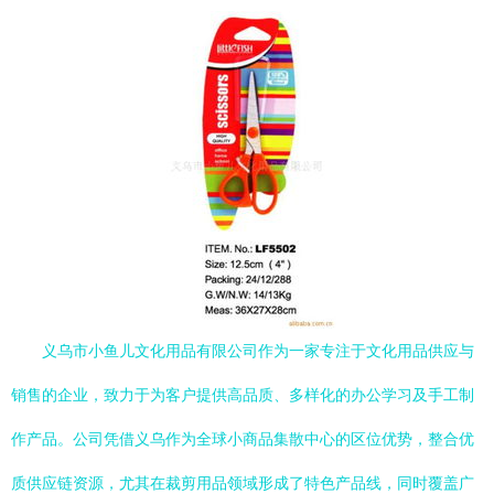
义乌市小鱼儿文化用品有限公司作为一家专注于文化用品供应与
销售的企业，致力于为客户提供高品质、多样化的办公学习及手工制
作产品。公司凭借义乌作为全球小商品集散中心的区位优势，整合优
质供应链资源，尤其在裁剪用品领域形成了特色产品线，同时覆盖广