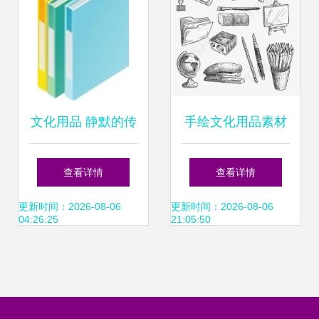
文化用品 静默的传
手绘文化用品素材
承者与创意的催化
图片免费下载 高清
查看详情
查看详情
剂
装饰图案PSD与千
更新时间：2026-08-06
更新时间：2026-08-06
04:26:25
21:05:50
库网图片编号
3616614解析