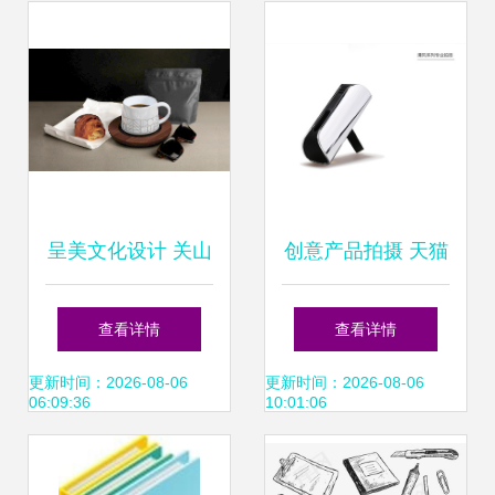
届中国文化用品商
品交易会
呈美文化设计 关山
创意产品拍摄 天猫
月美术馆文创生活
赛道的视觉突围，
查看详情
查看详情
美学——茶壶包装
以车喜爱与茶壶为
更新时间：2026-08-06
更新时间：2026-08-06
06:09:36
10:01:06
与品牌新表达
例