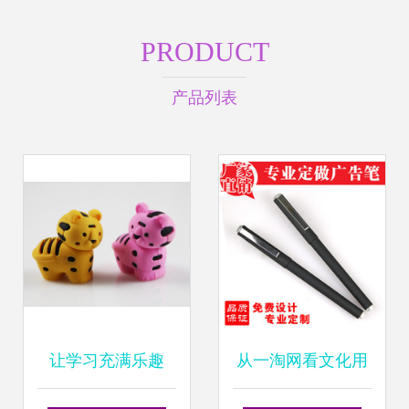
PRODUCT
产品列表
让学习充满乐趣
从一淘网看文化用