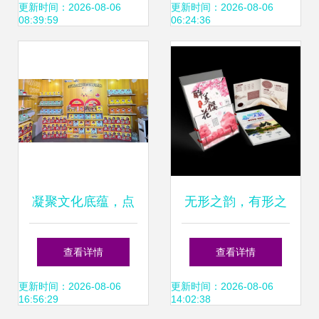
场的茶壶零售新机
以《青春答卷
更新时间：2026-08-06
更新时间：2026-08-06
08:39:59
06:24:36
遇
2015》为语境解读
凝聚文化底蕴，点
无形之韵，有形之
亮灵感之光——实
力——睿腾文化用
查看详情
查看详情
丰文化亮相第117
品的资产塑造之道
更新时间：2026-08-06
更新时间：2026-08-06
16:56:29
14:02:38