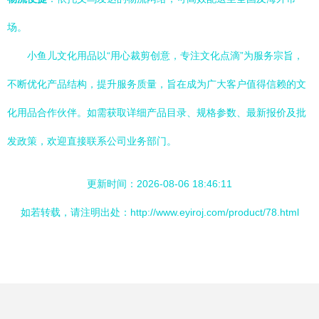
场。
小鱼儿文化用品以“用心裁剪创意，专注文化点滴”为服务宗旨，
不断优化产品结构，提升服务质量，旨在成为广大客户值得信赖的文
化用品合作伙伴。如需获取详细产品目录、规格参数、最新报价及批
发政策，欢迎直接联系公司业务部门。
更新时间：2026-08-06 18:46:11
如若转载，请注明出处：http://www.eyiroj.com/product/78.html