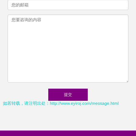
如若转载，请注明出处：http://www.eyiroj.com/message.html