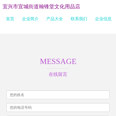
宜兴市宜城街道翰锋堂文化用品店
首页
企业简介
产品大全
联系我们
企业信息
MESSAGE
在线留言